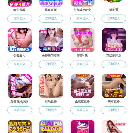
尚无资料
培训项目