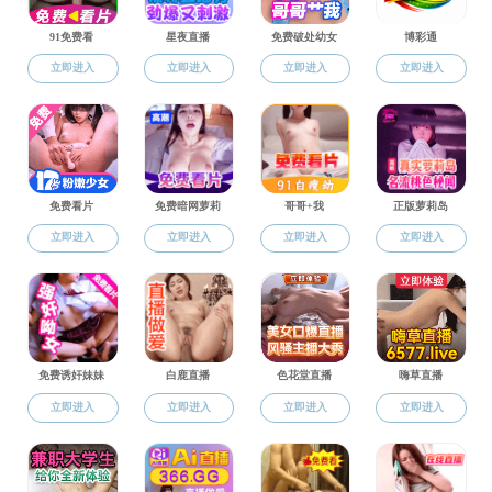
班子建设
重庆
程中，经
机构设置
生，根据
验类别的
计算机实验教学中心
机实验室
计算机实
中心组织结构
同时，学
平评估中
中心实验室介绍
月，学校
业及实验
中心运行情况
重庆市计