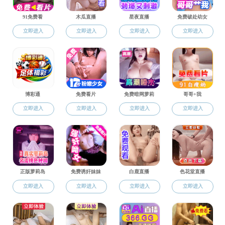
尚无资料
校友风采
校友活动