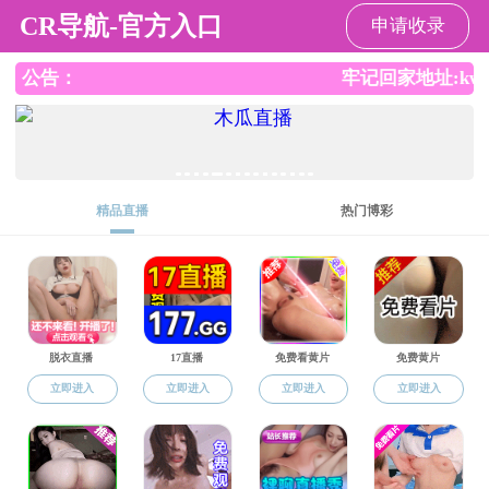
皇冠博彩
皇冠博彩
皇冠博彩概况
师资队伍
校友组织